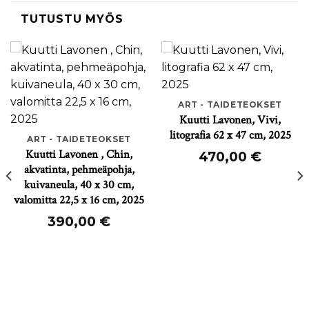
TUTUSTU MYÖS
ART - TAIDETEOKSET
Kuutti Lavonen, Vivi,
litografia 62 x 47 cm, 2025
ART - TAIDETEOKSET
Kuutti Lavonen , Chin,
470,00
€
akvatinta, pehmeäpohja,
kuivaneula, 40 x 30 cm,
valomitta 22,5 x 16 cm, 2025
390,00
€