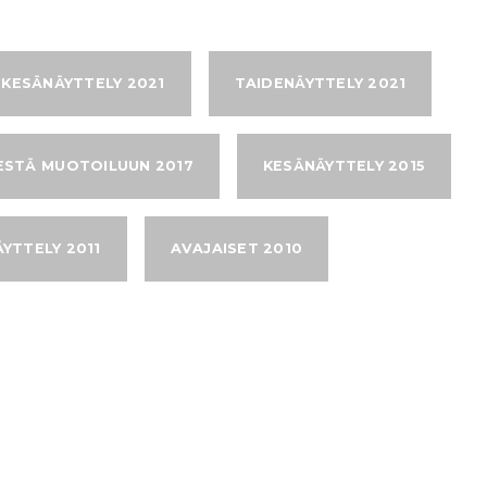
KESÄNÄYTTELY 2021
TAIDENÄYTTELY 2021
ESTÄ MUOTOILUUN 2017
KESÄNÄYTTELY 2015
YTTELY 2011
AVAJAISET 2010