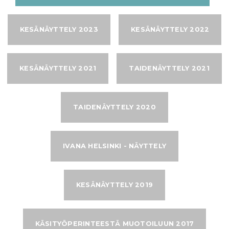
KESÄNÄYTTELY 2023
KESÄNÄYTTELY 2022
KESÄNÄYTTELY 2021
TAIDENÄYTTELY 2021
TAIDENÄYTTELY 2020
IVANA HELSINKI - NÄYTTELY
KESÄNÄYTTELY 2019
KÄSITYÖPERINTEESTÄ MUOTOILUUN 2017